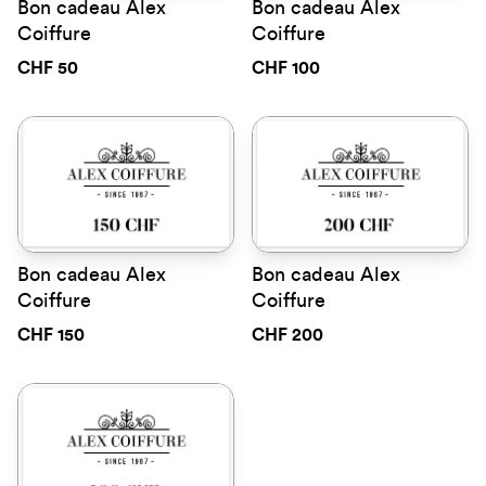
Bon cadeau Alex
Bon cadeau Alex
Coiffure
Coiffure
CHF 50
CHF 100
Bon cadeau Alex
Bon cadeau Alex
Coiffure
Coiffure
CHF 150
CHF 200