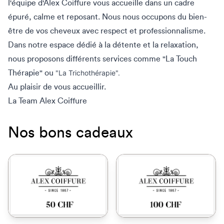
l'équipe d'Alex Coiffure vous accueille dans un cadre
épuré, calme et reposant. Nous nous occupons du bien-
être de vos cheveux avec respect et professionnalisme.
Dans notre espace dédié à la détente et la relaxation,
nous proposons différents services comme
"La Touch
"La Trichothérapie".
Thérapie" ou
Au plaisir de vous accueillir.
La Team Alex Coiffure
Nos bons cadeaux